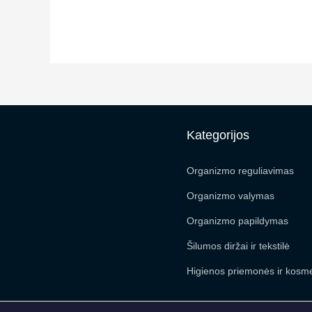
Kategorijos
Organizmo reguliavimas
Organizmo valymas
Organizmo papildymas
Šilumos diržai ir tekstilė
Higienos priemonės ir kosme