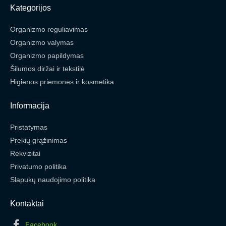
Kategorijos
Organizmo reguliavimas
Organizmo valymas
Organizmo papildymas
Šilumos diržai ir tekstilė
Higienos priemonės ir kosmetika
Informacija
Pristatymas
Prekių grąžinimas
Rekvizitai
Privatumo politika
Slapukų naudojimo politika
Kontaktai
Facebook